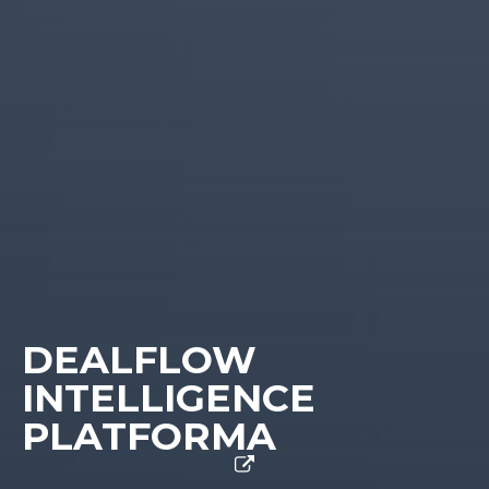
DEALFLOW
INTELLIGENCE
PLATFORMA