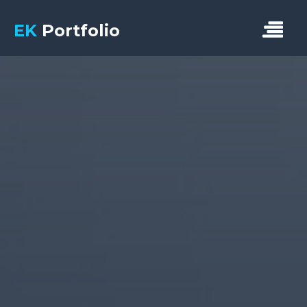
EK
Portfolio