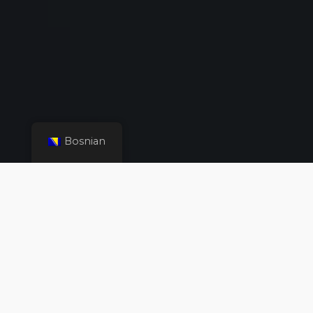
Bosnian